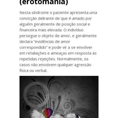
(erotomania)
Nesta síndrome o paciente apresenta uma
convicção delirante de que é amado por
alguém geralmente de posição social e
financeira mais elevada. O indivíduo
persegue o objeto de amor, e geralmente
declara “evidências de amor
correspondido” e pode vir a se envolver
em retaliações e ameaças em resposta às
repetidas rejeições. Normalmente, os
casos não envolvem qualquer agressão
física ou verbal.