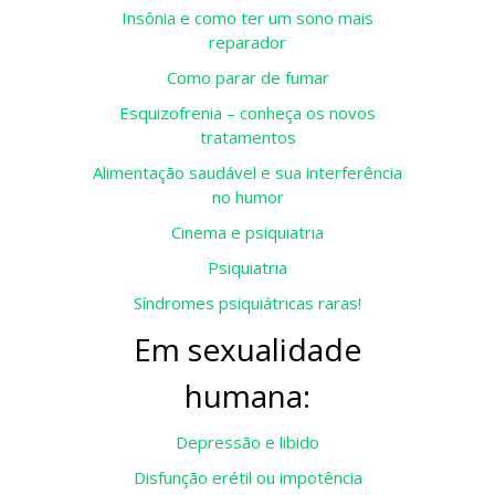
Insônia e como ter um sono mais
reparador
Como parar de fumar
Esquizofrenia – conheça os novos
tratamentos
Alimentação saudável e sua interferência
no humor
Cinema e psiquiatria
Psiquiatria
Síndromes psiquiátricas raras!
Em sexualidade
humana:
Depressão e libido
Disfunção erétil ou impotência