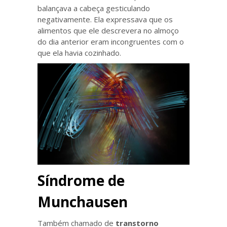
balançava a cabeça gesticulando
negativamente. Ela expressava que os
alimentos que ele descrevera no almoço
do dia anterior eram incongruentes com o
que ela havia cozinhado.
Síndrome de
Munchausen
Também chamado de
transtorno