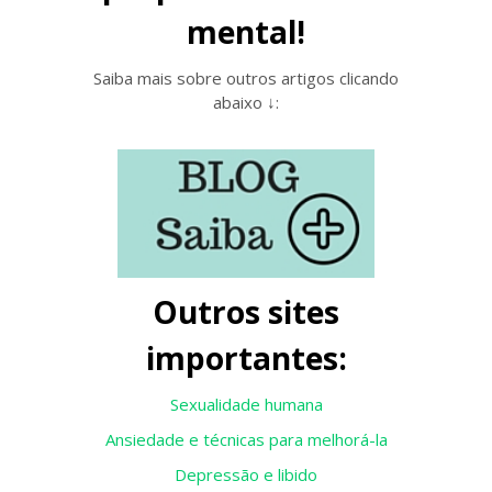
mental!
Saiba mais sobre outros artigos clicando
abaixo ↓:
Outros sites
importantes:
Sexualidade humana
Ansiedade e técnicas para melhorá-la
Depressão e libido