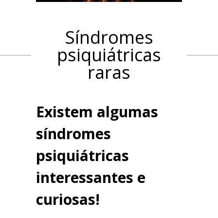
Síndromes
psiquiátricas
raras
Existem algumas
síndromes
psiquiátricas
interessantes e
curiosas!