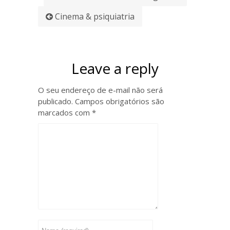
Cinema & psiquiatria
Leave a reply
O seu endereço de e-mail não será
publicado.
Campos obrigatórios são
marcados com
*