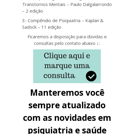
Transtornos Mentais – Paulo Dalgalarrondo
– 2 edição
3- Compêndio de Psiquiatria – Kaplan &
Sadock – 11 edição
Ficaremos a disposição para dúvidas e
consultas pelo contato abaixo ↓:
Manteremos você
sempre atualizado
com as novidades em
psiquiatria e saúde