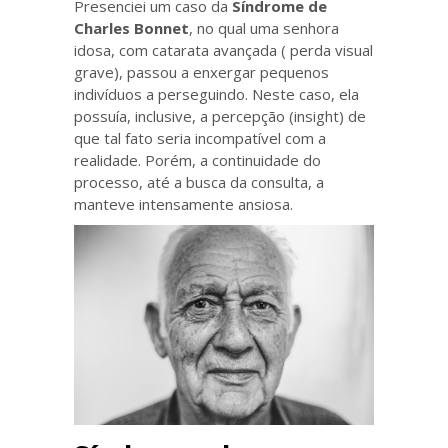
Presenciei um caso da
Síndrome de
Charles Bonnet
, no qual uma senhora
idosa, com catarata avançada ( perda visual
grave), passou a enxergar pequenos
indivíduos a perseguindo. Neste caso, ela
possuía, inclusive, a percepção (insight) de
que tal fato seria incompatível com a
realidade. Porém, a continuidade do
processo, até a busca da consulta, a
manteve intensamente ansiosa.