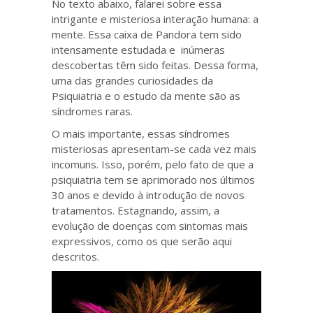
No texto abaixo, falarei sobre essa
intrigante e misteriosa interação humana: a
mente. Essa caixa de Pandora tem sido
intensamente estudada e inúmeras
descobertas têm sido feitas. Dessa forma,
uma das grandes curiosidades da
Psiquiatria e o estudo da mente são as
síndromes raras.
O mais importante, essas síndromes
misteriosas apresentam-se cada vez mais
incomuns. Isso, porém, pelo fato de que a
psiquiatria tem se aprimorado nos últimos
30 anos e devido à introdução de novos
tratamentos. Estagnando, assim, a
evolução de doenças com sintomas mais
expressivos, como os que serão aqui
descritos.