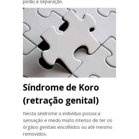
pediu a separação.
Síndrome de Koro
(retração genital)
Nesta síndrome o indivíduo possui a
sensação e medo muito intenso de ter os
órgãos genitais encolhidos ou até mesmo
removidos.