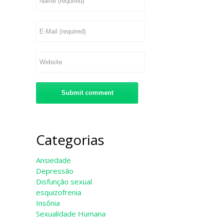
Categorias
Ansiedade
Depressão
Disfunção sexual
esquizofrenia
Insônia
Sexualidade Humana