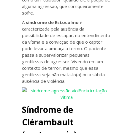
alguma agressão, que corriqueiramente
sofre.
A
síndrome de Estocolmo
é
caracterizada pela ausência da
possibilidade de escapar, no entendimento
da vítima e a convicção de que o captor
pode levar a ameaça a termo. O paciente
passa a supervalorizar pequenas
gentilezas do agressor. Vivendo em um
contexto de terror, mesmo que essa
gentileza seja não mata-lo(a) ou a súbita
ausência de violência.
Síndrome de
Clérambault