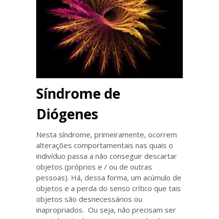
Síndrome de
Diógenes
Nesta síndrome, primeiramente, ocorrem
alterações comportamentais nas quais o
indivíduo passa a não conseguir descartar
objetos (próprios e / ou de outras
pessoas). Há, dessa forma, um acúmulo de
objetos e a perda do senso crítico que tais
objetos são desnecessários ou
inapropriados. Ou seja, não precisam ser