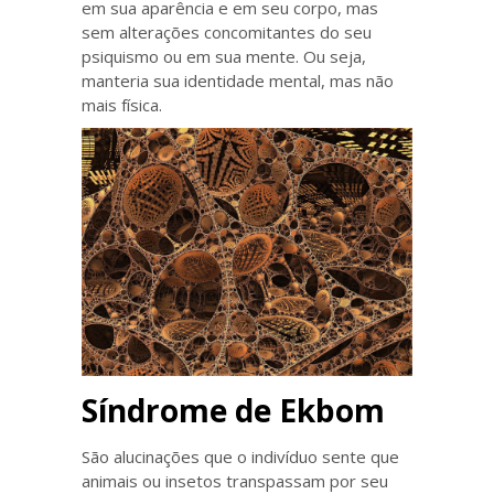
em sua aparência e em seu corpo, mas
sem alterações concomitantes do seu
psiquismo ou em sua mente. Ou seja,
manteria sua identidade mental, mas não
mais física.
Síndrome de Ekbom
São alucinações que o indivíduo sente que
animais ou insetos transpassam por seu