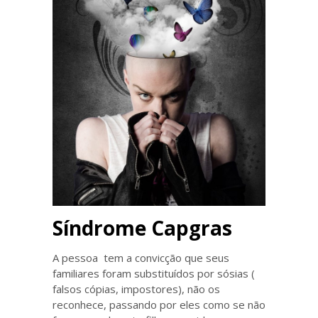
Síndrome Capgras
A pessoa tem a convicção que seus
familiares foram substituídos por sósias (
falsos cópias, impostores), não os
reconhece, passando por eles como se não